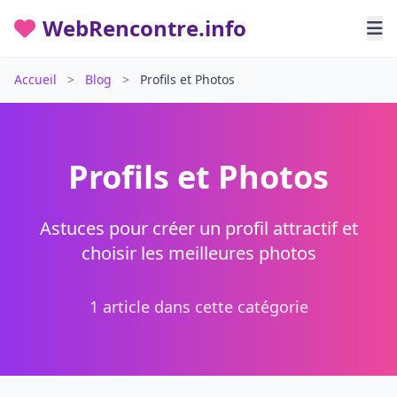
WebRencontre.info
Accueil
>
Blog
>
Profils et Photos
Profils et Photos
Astuces pour créer un profil attractif et
choisir les meilleures photos
1 article dans cette catégorie